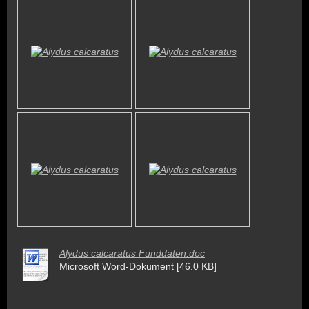
Alydus calcaratus Funddaten.doc
Microsoft Word-Dokument [46.0 KB]