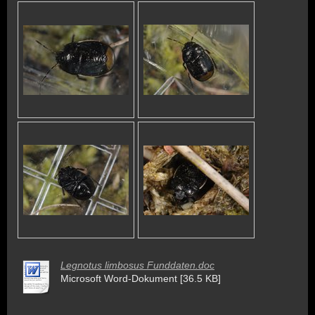
Legnotus limbosus Funddaten.doc
Microsoft Word-Dokument [36.5 KB]