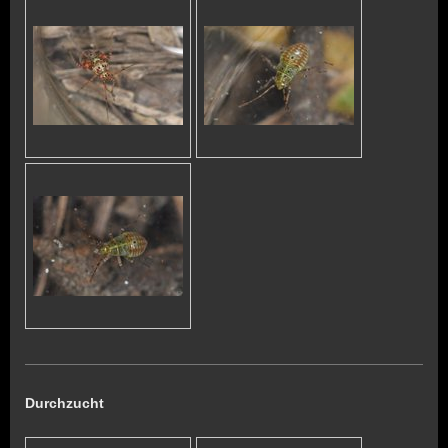
Durchzucht