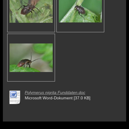
Polymerus nigrita Funddaten.doc
Microsoft Word-Dokument [37.0 KB]