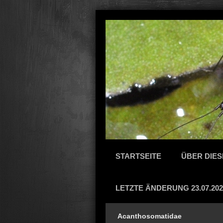
STARTSEITE
ÜBER DIES
LETZTE ÄNDERUNG 23.07.202
Acanthosomatidae