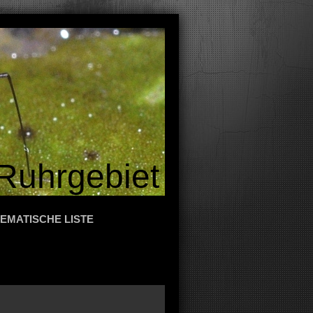
Ruhrgebiet
EMATISCHE LISTE