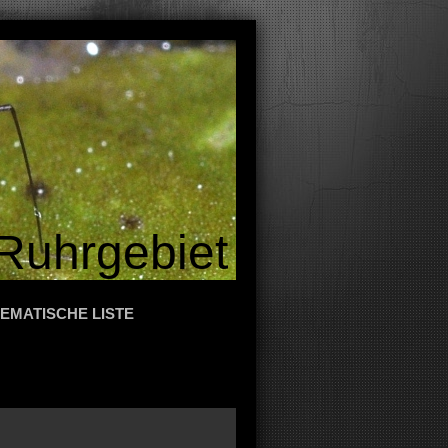
Ruhrgebiet
EMATISCHE LISTE