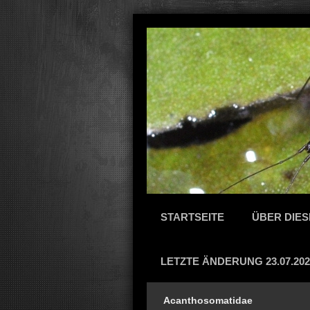
STARTSEITE
ÜBER DIES
LETZTE ÄNDERUNG 23.07.202
Acanthosomatidae