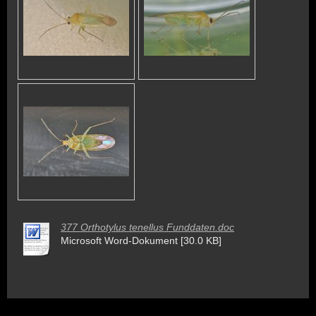
377 Orthotylus tenellus Funddaten.doc
Microsoft Word-Dokument [30.0 KB]