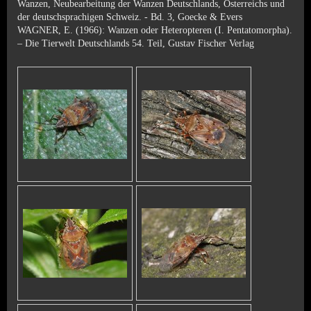
Wanzen, Neubearbeitung der Wanzen Deutschlands, Österreichs und
der deutschsprachigen Schweiz. - Bd. 3, Goecke & Evers
WAGNER, E. (1966): Wanzen oder Heteropteren (I. Pentatomorpha).
– Die Tierwelt Deutschlands 54. Teil, Gustav Fischer Verlag