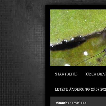
STARTSEITE
ÜBER DIES
LETZTE ÄNDERUNG 23.07.202
Acanthosomatidae