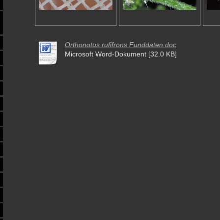
Orthonotus rufifrons Funddaten.doc
Microsoft Word-Dokument [32.0 KB]