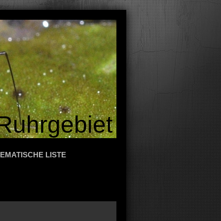
Ruhrgebiet
EMATISCHE LISTE