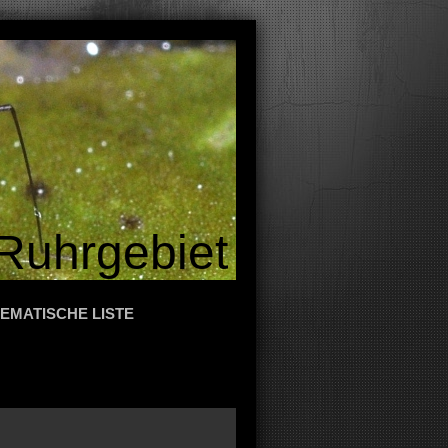
Ruhrgebiet
EMATISCHE LISTE