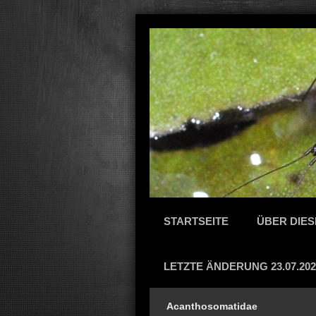
STARTSEITE
ÜBER DIES
LETZTE ÄNDERUNG 23.07.202
Acanthosomatidae