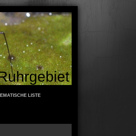
Ruhrgebiet
EMATISCHE LISTE