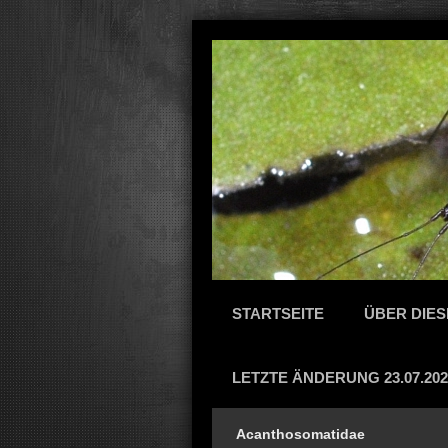
STARTSEITE
ÜBER DIES
LETZTE ÄNDERUNG 23.07.202
Acanthosomatidae