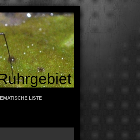
Ruhrgebiet
EMATISCHE LISTE