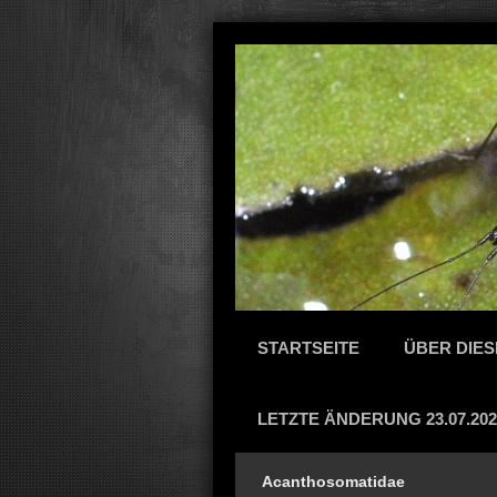
STARTSEITE
ÜBER DIES
LETZTE ÄNDERUNG 23.07.202
Acanthosomatidae