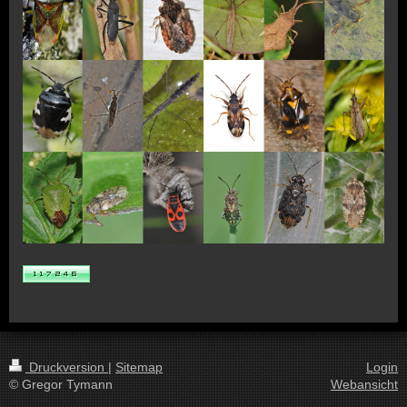
Druckversion
|
Sitemap
Login
© Gregor Tymann
Webansicht