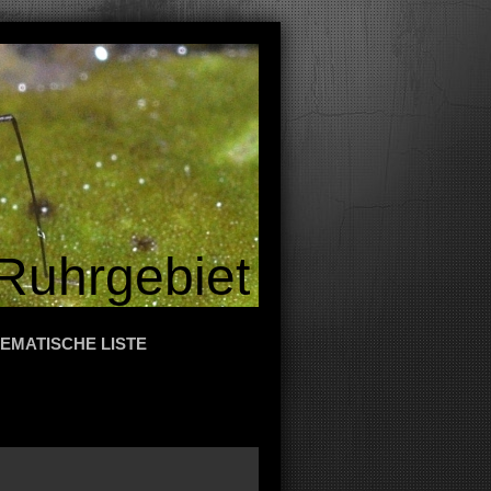
Ruhrgebiet
EMATISCHE LISTE