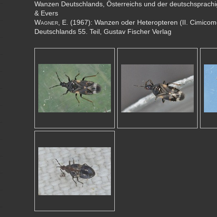
Wanzen Deutschlands, Österreichs und der deutschsprachi
& Evers
Wagner
, E. (1967): Wanzen oder Heteropteren (II. Cimicomo
Deutschlands 55. Teil, Gustav Fischer Verlag