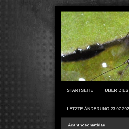
STARTSEITE
ÜBER DIES
LETZTE ÄNDERUNG 23.07.202
Acanthosomatidae