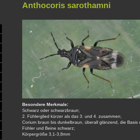
Anthocoris sarothamni
Besondere Merkmale:
Schwarz oder schwarzbraun;
2. Fühlerglied kürzer als das 3. und 4. zusammen;
Corium braun bis dunkelbraun, überall glänzend, die Basis 
Fühler und Beine schwarz;
Körpergröße 3,1-3,8mm