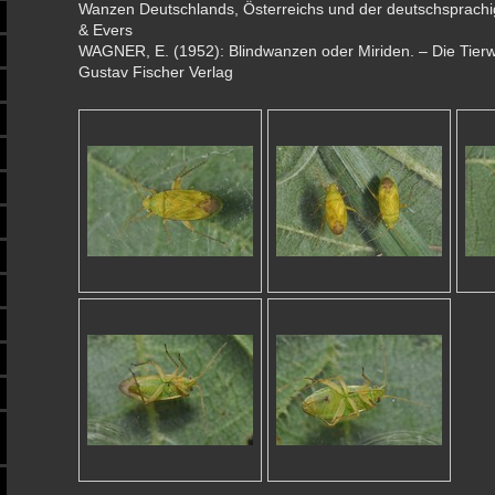
Wanzen Deutschlands, Österreichs und der deutschsprachi
& Evers
WAGNER, E. (1952): Blindwanzen oder Miriden. – Die Tierwe
Gustav Fischer Verlag