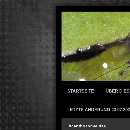
STARTSEITE
ÜBER DIES
LETZTE ÄNDERUNG 23.07.202
Acanthosomatidae