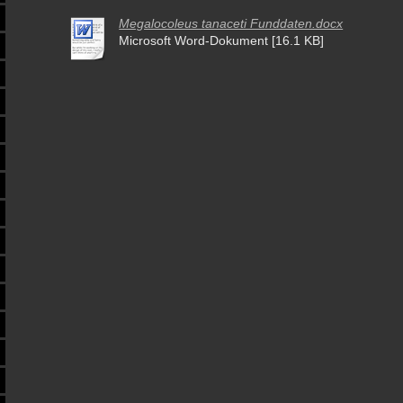
Megalocoleus tanaceti Funddaten.docx
Microsoft Word-Dokument [16.1 KB]