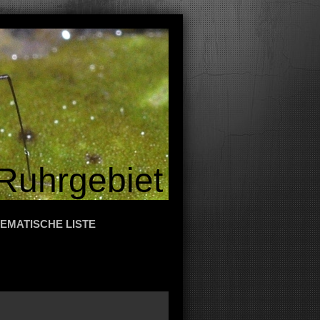
Ruhrgebiet
EMATISCHE LISTE