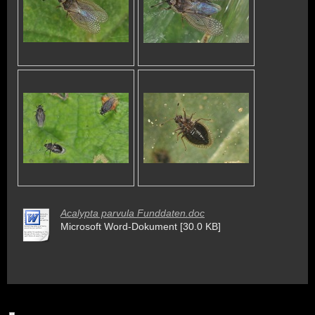
Acalypta parvula Funddaten.doc
Microsoft Word-Dokument [30.0 KB]