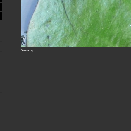
Gerris sp.