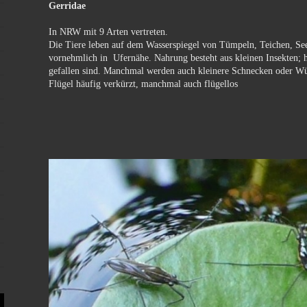
Gerridae
In NRW mit 9 Arten vertreten.
Die Tiere leben auf dem Wasserspiegel von Tümpeln, Teichen, Se
vornehmlich in Ufernähe. Nahrung besteht aus kleinen Insekten; h
gefallen sind. Manchmal werden auch kleinere Schnecken oder W
Flügel häufig verkürzt, manchmal auch flügellos