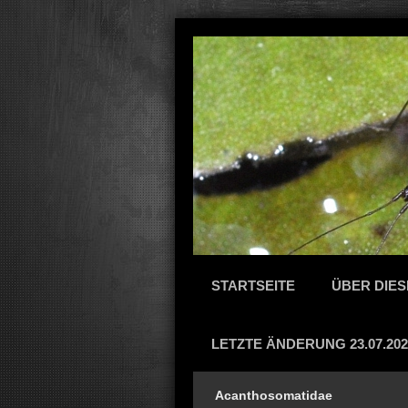
STARTSEITE
ÜBER DIES
LETZTE ÄNDERUNG 23.07.202
Acanthosomatidae