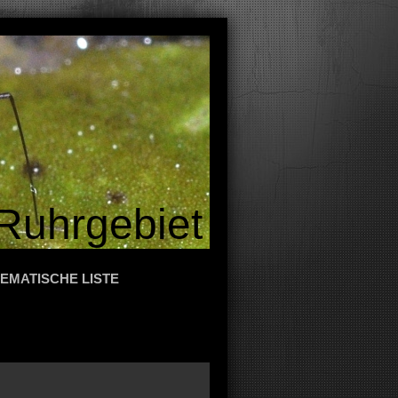
Ruhrgebiet
EMATISCHE LISTE