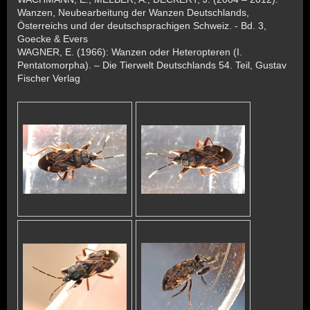
Wanzen, Neubearbeitung der Wanzen Deutschlands,
Österreichs und der deutschsprachigen Schweiz. - Bd. 3,
Goecke & Evers
WAGNER, E. (1966): Wanzen oder Heteropteren (I.
Pentatomorpha). – Die Tierwelt Deutschlands 54. Teil, Gustav
Fischer Verlag