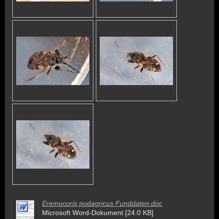
Eremocoris podagricus Funddaten.doc
Microsoft Word-Dokument [24.0 KB]