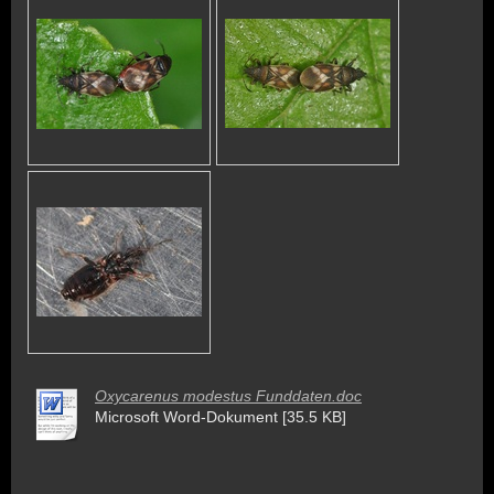
Oxycarenus modestus Funddaten.doc
Microsoft Word-Dokument [35.5 KB]