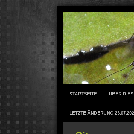
STARTSEITE
ÜBER DIES
LETZTE ÄNDERUNG 23.07.202