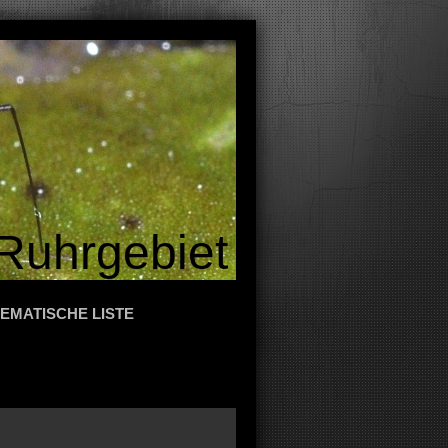
Ruhrgebiet
EMATISCHE LISTE