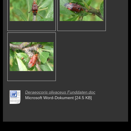
Deraeocoris olivaceus Funddaten.doc
Microsoft Word-Dokument [24.5 KB]