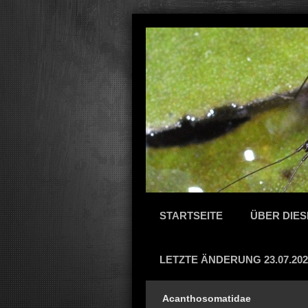
STARTSEITE
ÜBER DIES
LETZTE ÄNDERUNG 23.07.202
Acanthosomatidae