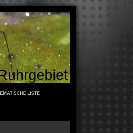
Ruhrgebiet
EMATISCHE LISTE