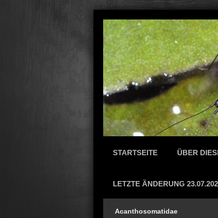
STARTSEITE
ÜBER DIES
LETZTE ÄNDERUNG 23.07.202
Acanthosomatidae