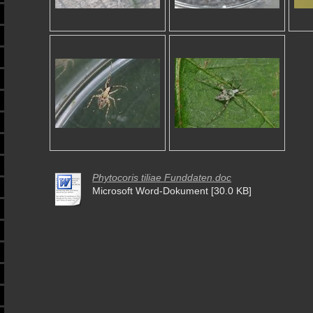
Phytocoris tiliae Funddaten.doc
Microsoft Word-Dokument [30.0 KB]