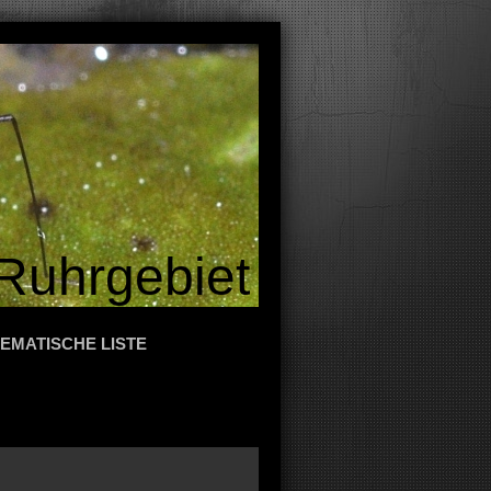
Ruhrgebiet
EMATISCHE LISTE