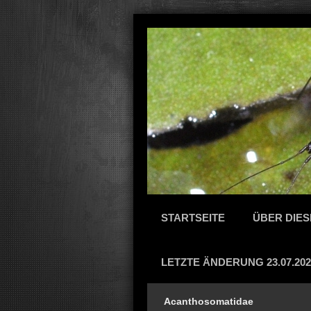
STARTSEITE
ÜBER DIES
LETZTE ÄNDERUNG 23.07.202
Acanthosomatidae