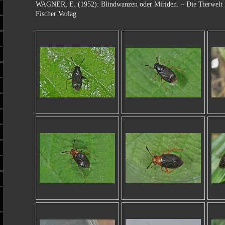
WAGNER, E. (1952): Blindwanzen oder Miriden. – Die Tierwelt D
Fischer Verlag