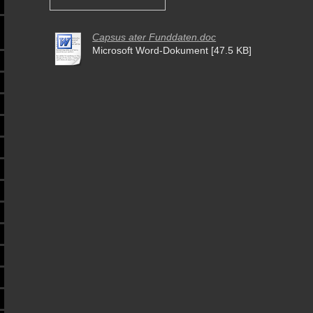
Capsus ater Funddaten.doc
Microsoft Word-Dokument [47.5 KB]