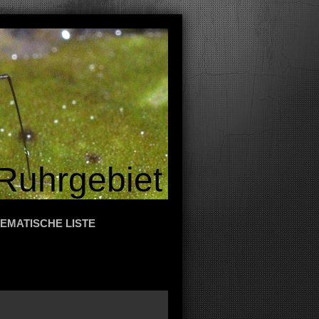
Ruhrgebiet
EMATISCHE LISTE