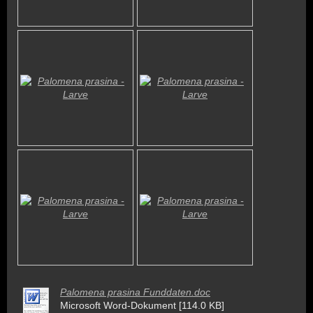
Palomena prasina Funddaten.doc
Microsoft Word-Dokument [114.0 KB]