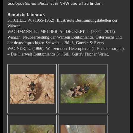
Scolopostethus affinis
ist in NRW überall zu finden.
Benutzte Literatur:
STICHEL, W. (1955-1962): Illustrierte Bestimmungstabellen der
Wanzen.
WACHMANN, E.; MELBER, A.; DECKERT, J. (2004 – 2012):
Wanzen, Neubearbeitung der Wanzen Deutschlands, Österreichs und
der deutschsprachigen Schweiz. - Bd. 3, Goecke & Evers
WAGNER, E. (1966): Wanzen oder Heteropteren (I. Pentatomorpha).
– Die Tierwelt Deutschlands 54. Teil, Gustav Fischer Verlag